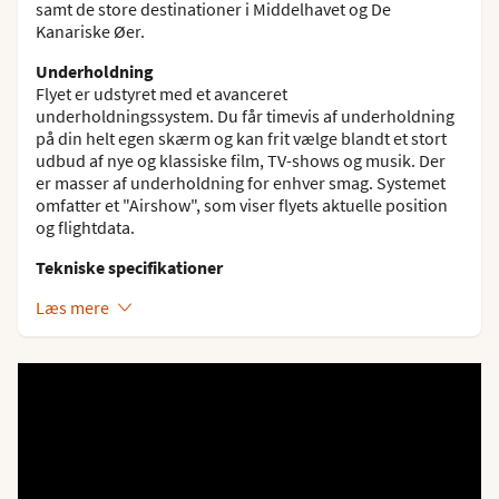
samt de store destinationer i Middelhavet og De
Kanariske Øer.
Underholdning
Flyet er udstyret med et avanceret
underholdningssystem. Du får timevis af underholdning
på din helt egen skærm og kan frit vælge blandt et stort
udbud af nye og klassiske film, TV-shows og musik. Der
er masser af underholdning for enhver smag. Systemet
omfatter et "Airshow", som viser flyets aktuelle position
og flightdata.
Tekniske specifikationer
Læs mere