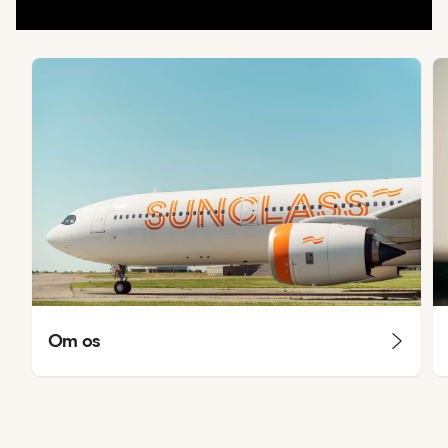
Om os