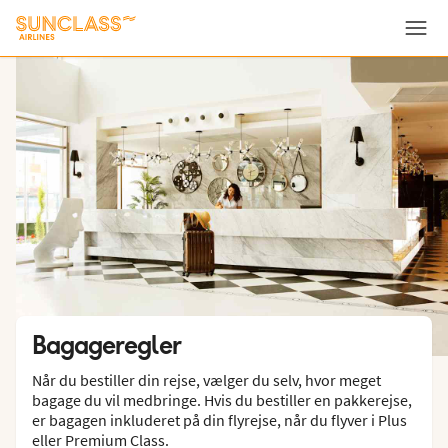
Menu
Bagageregler
Når du bestiller din rejse, vælger du selv, hvor meget
bagage du vil medbringe. Hvis du bestiller en pakkerejse,
er bagagen inkluderet på din flyrejse, når du flyver i Plus
eller Premium Class.