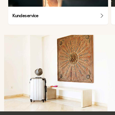
Kundeservice