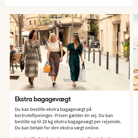
Ekstra bagagevægt
Du kan bestille ekstra bagagevægt på
kortruteflyvninger. Prisen gælder én vej. Du kan
bestille op til 20 kg ekstra bagagevægt per rejsende.
Du kan betale for den ekstra vægt online.